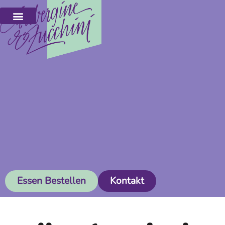
Essen Bestellen
Kontakt