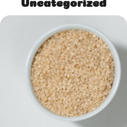
Uncategorized